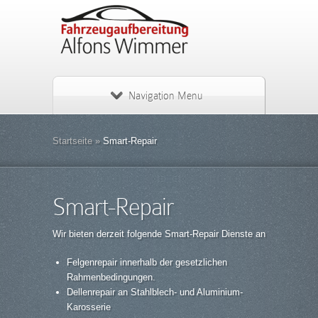
Navigation Menu
Startseite
»
Smart-Repair
Smart-Repair
Wir bieten derzeit folgende Smart-Repair Dienste an
Felgenrepair innerhalb der gesetzlichen
Rahmenbedingungen.
Dellenrepair an Stahlblech- und Aluminium-
Karosserie